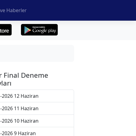
ve Haberler
r Final Deneme
ları
-2026 12 Haziran
-2026 11 Haziran
-2026 10 Haziran
-2026 9 Haziran