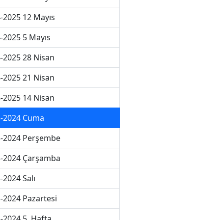
-2025 12 Mayıs
-2025 5 Mayıs
-2025 28 Nisan
-2025 21 Nisan
-2025 14 Nisan
3-2024 Cuma
3-2024 Perşembe
3-2024 Çarşamba
-2024 Salı
-2024 Pazartesi
-2024 5. Hafta