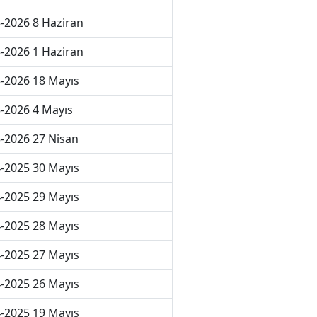
-2026 8 Haziran
-2026 1 Haziran
-2026 18 Mayıs
-2026 4 Mayıs
-2026 27 Nisan
-2025 30 Mayıs
-2025 29 Mayıs
-2025 28 Mayıs
-2025 27 Mayıs
-2025 26 Mayıs
-2025 19 Mayıs