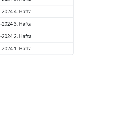
-2024 4. Hafta
-2024 3. Hafta
-2024 2. Hafta
-2024 1. Hafta