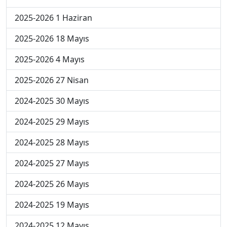
2025-2026 1 Haziran
2025-2026 18 Mayıs
2025-2026 4 Mayıs
2025-2026 27 Nisan
2024-2025 30 Mayıs
2024-2025 29 Mayıs
2024-2025 28 Mayıs
2024-2025 27 Mayıs
2024-2025 26 Mayıs
2024-2025 19 Mayıs
2024-2025 12 Mayıs