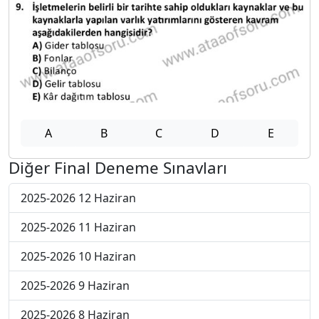
A
B
C
D
E
Diğer Final Deneme Sınavları
2025-2026 12 Haziran
2025-2026 11 Haziran
2025-2026 10 Haziran
2025-2026 9 Haziran
2025-2026 8 Haziran