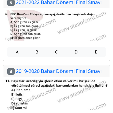
2021-2022 Bahar Dönemi Final Sınavı
5
A
B
C
D
E
2019-2020 Bahar Dönemi Final Sınavı
6