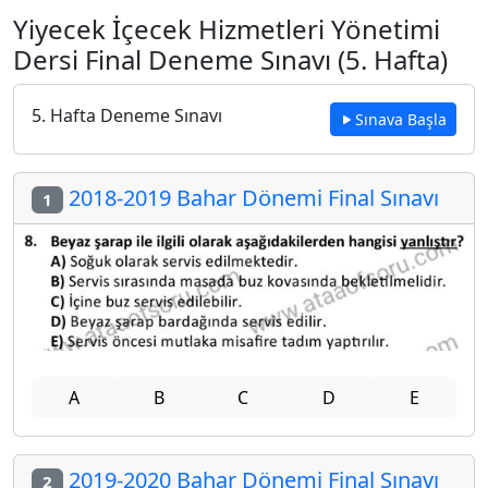
Yiyecek İçecek Hizmetleri Yönetimi
Dersi Final Deneme Sınavı (5. Hafta)
5. Hafta Deneme Sınavı
Sınava Başla
2018-2019 Bahar Dönemi Final Sınavı
1
A
B
C
D
E
2019-2020 Bahar Dönemi Final Sınavı
2