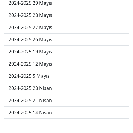
2024-2025 29 Mayıs
2024-2025 28 Mayıs
2024-2025 27 Mayıs
2024-2025 26 Mayıs
2024-2025 19 Mayıs
2024-2025 12 Mayıs
2024-2025 5 Mayıs
2024-2025 28 Nisan
2024-2025 21 Nisan
2024-2025 14 Nisan
2023-2024 Cuma