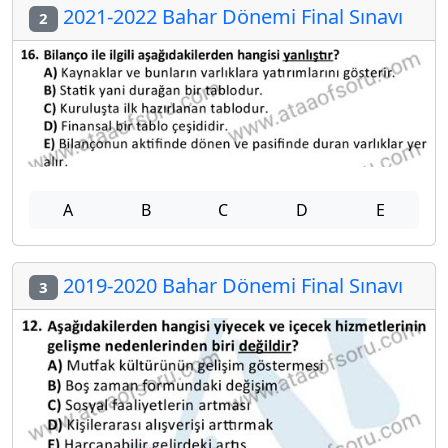
2021-2022 Bahar Dönemi Final Sınavı
2
A
B
C
D
E
2019-2020 Bahar Dönemi Final Sınavı
3