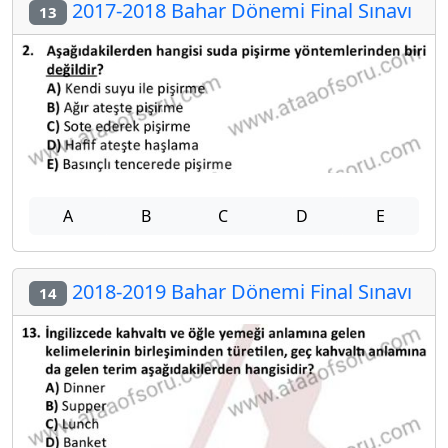
2017-2018 Bahar Dönemi Final Sınavı
13
A
B
C
D
E
2018-2019 Bahar Dönemi Final Sınavı
14