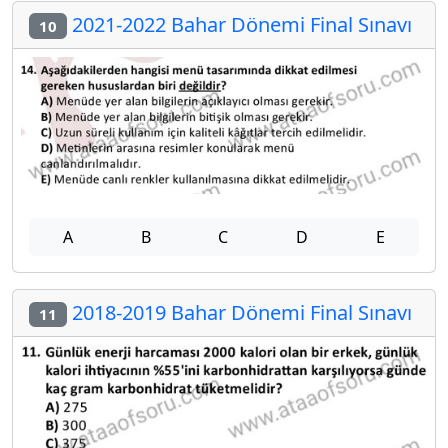
2021-2022 Bahar Dönemi Final Sınavı
10
A
B
C
D
E
2018-2019 Bahar Dönemi Final Sınavı
11