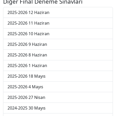
Diğer Final Deneme Sınavları
2025-2026 12 Haziran
2025-2026 11 Haziran
2025-2026 10 Haziran
2025-2026 9 Haziran
2025-2026 8 Haziran
2025-2026 1 Haziran
2025-2026 18 Mayıs
2025-2026 4 Mayıs
2025-2026 27 Nisan
2024-2025 30 Mayıs