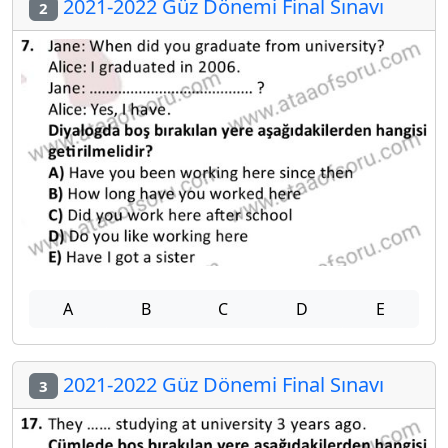
2021-2022 Güz Dönemi Final Sınavı
2
A
B
C
D
E
2021-2022 Güz Dönemi Final Sınavı
3