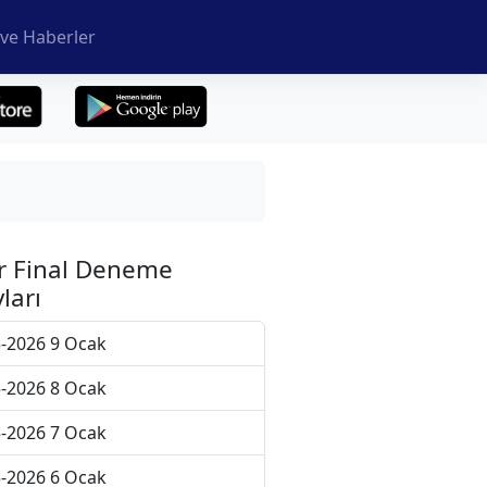
ve Haberler
r Final Deneme
ları
-2026 9 Ocak
-2026 8 Ocak
-2026 7 Ocak
-2026 6 Ocak