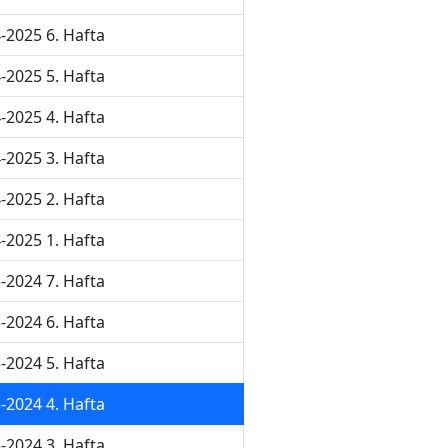
-2025 6. Hafta
-2025 5. Hafta
-2025 4. Hafta
-2025 3. Hafta
-2025 2. Hafta
-2025 1. Hafta
-2024 7. Hafta
-2024 6. Hafta
-2024 5. Hafta
-2024 4. Hafta
-2024 3. Hafta