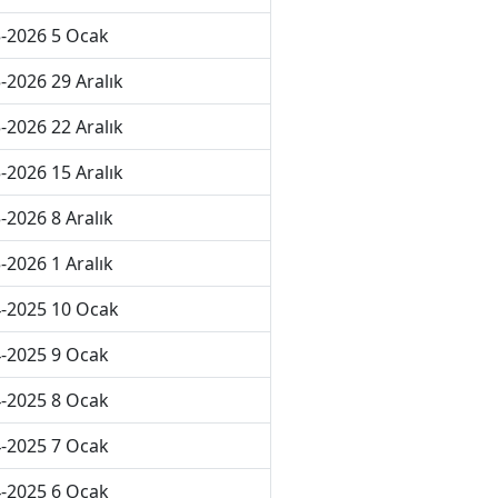
-2026 5 Ocak
-2026 29 Aralık
-2026 22 Aralık
-2026 15 Aralık
-2026 8 Aralık
-2026 1 Aralık
-2025 10 Ocak
-2025 9 Ocak
-2025 8 Ocak
-2025 7 Ocak
-2025 6 Ocak