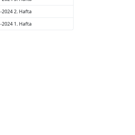
-2024 2. Hafta
-2024 1. Hafta