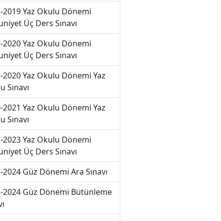
-2019 Yaz Okulu Dönemi
niyet Üç Ders Sınavı
-2020 Yaz Okulu Dönemi
niyet Üç Ders Sınavı
-2020 Yaz Okulu Dönemi Yaz
u Sınavı
-2021 Yaz Okulu Dönemi Yaz
u Sınavı
-2023 Yaz Okulu Dönemi
niyet Üç Ders Sınavı
-2024 Güz Dönemi Ara Sınavı
-2024 Güz Dönemi Bütünleme
vı