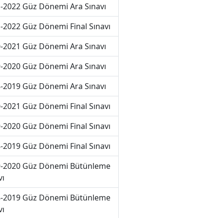
-2022 Güz Dönemi Ara Sınavı
-2022 Güz Dönemi Final Sınavı
-2021 Güz Dönemi Ara Sınavı
-2020 Güz Dönemi Ara Sınavı
-2019 Güz Dönemi Ara Sınavı
-2021 Güz Dönemi Final Sınavı
-2020 Güz Dönemi Final Sınavı
-2019 Güz Dönemi Final Sınavı
-2020 Güz Dönemi Bütünleme
vı
-2019 Güz Dönemi Bütünleme
vı