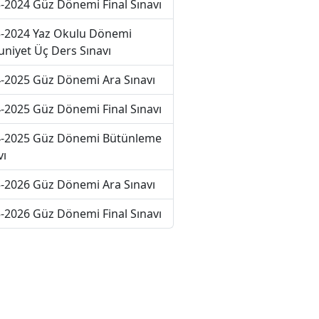
-2024 Güz Dönemi Final Sınavı
-2024 Yaz Okulu Dönemi
niyet Üç Ders Sınavı
-2025 Güz Dönemi Ara Sınavı
-2025 Güz Dönemi Final Sınavı
-2025 Güz Dönemi Bütünleme
vı
-2026 Güz Dönemi Ara Sınavı
-2026 Güz Dönemi Final Sınavı