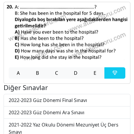
A
B
C
D
E
Diğer Sınavlar
2022-2023 Güz Dönemi Final Sınavı
2022-2023 Güz Dönemi Ara Sınavı
2021-2022 Yaz Okulu Dönemi Mezuniyet Üç Ders
Sınavı