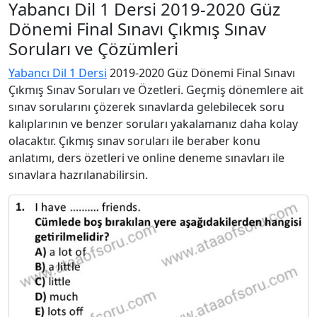
Yabancı Dil 1 Dersi 2019-2020 Güz
Dönemi Final Sınavı Çıkmış Sınav
Soruları ve Çözümleri
Yabancı Dil 1 Dersi
2019-2020 Güz Dönemi Final Sınavı
Çıkmış Sınav Soruları ve Özetleri. Geçmiş dönemlere ait
sınav sorularını çözerek sınavlarda gelebilecek soru
kalıplarının ve benzer soruları yakalamanız daha kolay
olacaktır. Çıkmış sınav soruları ile beraber konu
anlatımı, ders özetleri ve online deneme sınavları ile
sınavlara hazrılanabilirsin.