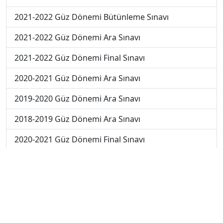
2021-2022 Güz Dönemi Bütünleme Sınavı
2021-2022 Güz Dönemi Ara Sınavı
2021-2022 Güz Dönemi Final Sınavı
2020-2021 Güz Dönemi Ara Sınavı
2019-2020 Güz Dönemi Ara Sınavı
2018-2019 Güz Dönemi Ara Sınavı
2020-2021 Güz Dönemi Final Sınavı
2018-2019 Güz Dönemi Final Sınavı
2019-2020 Güz Dönemi Bütünleme Sınavı
2018-2019 Güz Dönemi Bütünleme Sınavı
2018-2019 Yaz Okulu Dönemi Mezuniyet Üç Ders