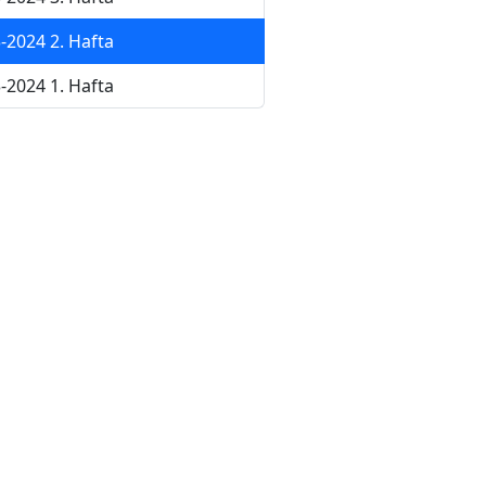
-2024 2. Hafta
-2024 1. Hafta