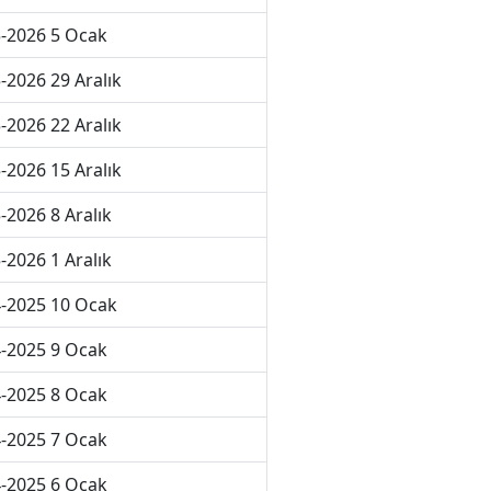
-2026 5 Ocak
-2026 29 Aralık
-2026 22 Aralık
-2026 15 Aralık
-2026 8 Aralık
-2026 1 Aralık
-2025 10 Ocak
-2025 9 Ocak
-2025 8 Ocak
-2025 7 Ocak
-2025 6 Ocak