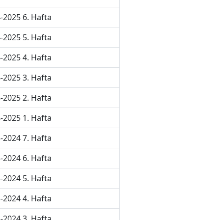
-2025 6. Hafta
-2025 5. Hafta
-2025 4. Hafta
-2025 3. Hafta
-2025 2. Hafta
-2025 1. Hafta
-2024 7. Hafta
-2024 6. Hafta
-2024 5. Hafta
-2024 4. Hafta
-2024 3. Hafta