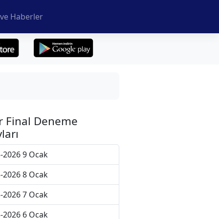
ve Haberler
r Final Deneme
ları
-2026 9 Ocak
-2026 8 Ocak
-2026 7 Ocak
-2026 6 Ocak