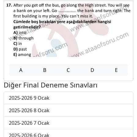
A
B
C
D
E
Diğer Final Deneme Sınavları
2025-2026 9 Ocak
2025-2026 8 Ocak
2025-2026 7 Ocak
2025-2026 6 Ocak