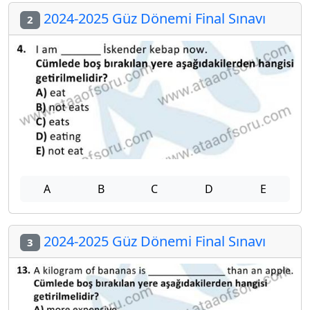
2024-2025 Güz Dönemi Final Sınavı
2
A
B
C
D
E
2024-2025 Güz Dönemi Final Sınavı
3