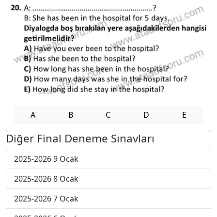
A
B
C
D
E
Diğer Final Deneme Sınavları
2025-2026 9 Ocak
2025-2026 8 Ocak
2025-2026 7 Ocak