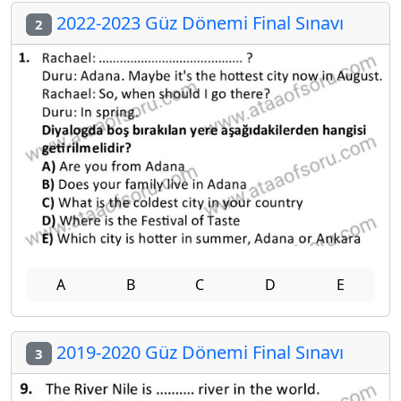
2022-2023 Güz Dönemi Final Sınavı
2
A
B
C
D
E
2019-2020 Güz Dönemi Final Sınavı
3