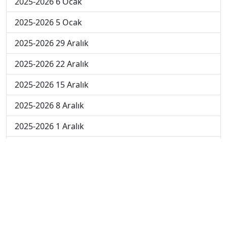
2025-2026 6 Ocak
2025-2026 5 Ocak
2025-2026 29 Aralık
2025-2026 22 Aralık
2025-2026 15 Aralık
2025-2026 8 Aralık
2025-2026 1 Aralık
2024-2025 10 Ocak
2024-2025 9 Ocak
2024-2025 8 Ocak
2024-2025 7 Ocak