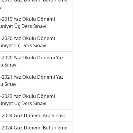
vı
-2019 Yaz Okulu Dönemi
niyet Üç Ders Sınavı
-2020 Yaz Okulu Dönemi
niyet Üç Ders Sınavı
-2020 Yaz Okulu Dönemi Yaz
u Sınavı
-2021 Yaz Okulu Dönemi Yaz
u Sınavı
-2023 Yaz Okulu Dönemi
niyet Üç Ders Sınavı
-2024 Güz Dönemi Ara Sınavı
-2024 Güz Dönemi Bütünleme