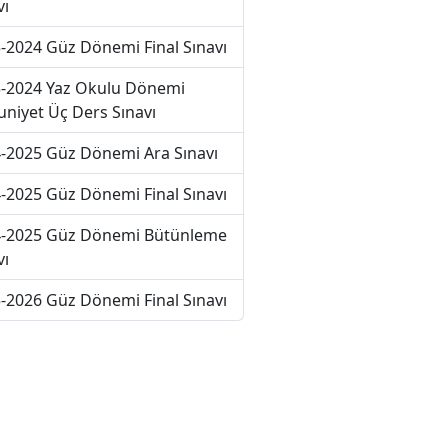
vı
-2024 Güz Dönemi Final Sınavı
-2024 Yaz Okulu Dönemi
niyet Üç Ders Sınavı
-2025 Güz Dönemi Ara Sınavı
-2025 Güz Dönemi Final Sınavı
-2025 Güz Dönemi Bütünleme
vı
-2026 Güz Dönemi Final Sınavı