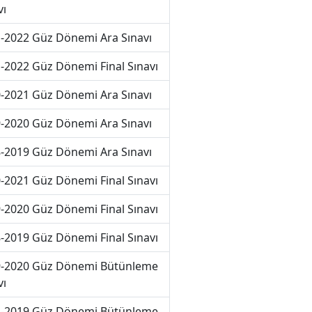
vı
-2022 Güz Dönemi Ara Sınavı
-2022 Güz Dönemi Final Sınavı
-2021 Güz Dönemi Ara Sınavı
-2020 Güz Dönemi Ara Sınavı
-2019 Güz Dönemi Ara Sınavı
-2021 Güz Dönemi Final Sınavı
-2020 Güz Dönemi Final Sınavı
-2019 Güz Dönemi Final Sınavı
-2020 Güz Dönemi Bütünleme
vı
-2019 Güz Dönemi Bütünleme