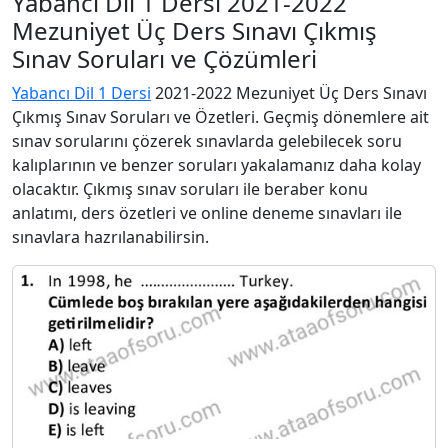
Yabancı Dil 1 Dersi 2021-2022
Mezuniyet Üç Ders Sınavı Çıkmış
Sınav Soruları ve Çözümleri
Yabancı Dil 1 Dersi
2021-2022 Mezuniyet Üç Ders Sınavı
Çıkmış Sınav Soruları ve Özetleri. Geçmiş dönemlere ait
sınav sorularını çözerek sınavlarda gelebilecek soru
kalıplarının ve benzer soruları yakalamanız daha kolay
olacaktır. Çıkmış sınav soruları ile beraber konu
anlatımı, ders özetleri ve online deneme sınavları ile
sınavlara hazrılanabilirsin.