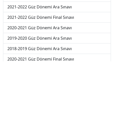
2021-2022 Güz Dönemi Ara Sınavı
2021-2022 Güz Dönemi Final Sınavı
2020-2021 Güz Dönemi Ara Sınavı
2019-2020 Güz Dönemi Ara Sınavı
2018-2019 Güz Dönemi Ara Sınavı
2020-2021 Güz Dönemi Final Sınavı
2019-2020 Güz Dönemi Final Sınavı
2018-2019 Güz Dönemi Final Sınavı
2019-2020 Güz Dönemi Bütünleme Sınavı
2018-2019 Güz Dönemi Bütünleme Sınavı
2018-2019 Yaz Okulu Dönemi Mezuniyet Üç Ders