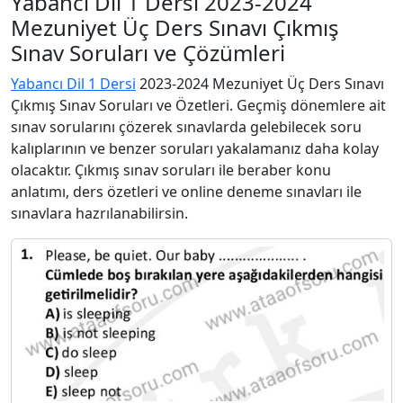
Yabancı Dil 1 Dersi 2023-2024
Mezuniyet Üç Ders Sınavı Çıkmış
Sınav Soruları ve Çözümleri
Yabancı Dil 1 Dersi
2023-2024 Mezuniyet Üç Ders Sınavı
Çıkmış Sınav Soruları ve Özetleri. Geçmiş dönemlere ait
sınav sorularını çözerek sınavlarda gelebilecek soru
kalıplarının ve benzer soruları yakalamanız daha kolay
olacaktır. Çıkmış sınav soruları ile beraber konu
anlatımı, ders özetleri ve online deneme sınavları ile
sınavlara hazrılanabilirsin.