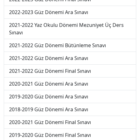
2022-2023 Güz Dönemi Ara Sınavı
2021-2022 Yaz Okulu Dönemi Mezuniyet Üç Ders
Sınavı
2021-2022 Güz Dönemi Bütünleme Sınavı
2021-2022 Güz Dönemi Ara Sınavı
2021-2022 Güz Dönemi Final Sınavı
2020-2021 Güz Dönemi Ara Sınavı
2019-2020 Güz Dönemi Ara Sınavı
2018-2019 Güz Dönemi Ara Sınavı
2020-2021 Güz Dönemi Final Sınavı
2019-2020 Güz Dönemi Final Sınavı