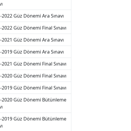
vı
-2022 Güz Dönemi Ara Sınavı
-2022 Güz Dönemi Final Sınavı
-2021 Güz Dönemi Ara Sınavı
-2019 Güz Dönemi Ara Sınavı
-2021 Güz Dönemi Final Sınavı
-2020 Güz Dönemi Final Sınavı
-2019 Güz Dönemi Final Sınavı
-2020 Güz Dönemi Bütünleme
vı
-2019 Güz Dönemi Bütünleme
vı