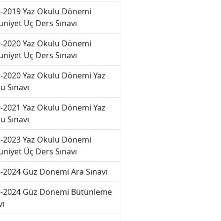
-2019 Yaz Okulu Dönemi
niyet Üç Ders Sınavı
-2020 Yaz Okulu Dönemi
niyet Üç Ders Sınavı
-2020 Yaz Okulu Dönemi Yaz
u Sınavı
-2021 Yaz Okulu Dönemi Yaz
u Sınavı
-2023 Yaz Okulu Dönemi
niyet Üç Ders Sınavı
-2024 Güz Dönemi Ara Sınavı
-2024 Güz Dönemi Bütünleme
vı