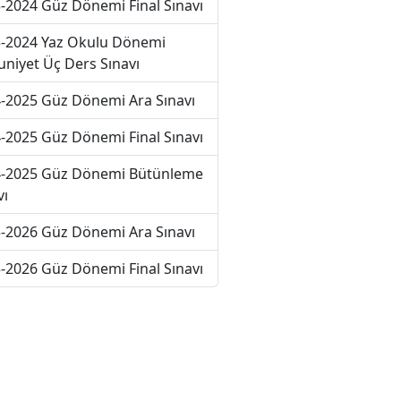
-2024 Güz Dönemi Final Sınavı
-2024 Yaz Okulu Dönemi
niyet Üç Ders Sınavı
-2025 Güz Dönemi Ara Sınavı
-2025 Güz Dönemi Final Sınavı
-2025 Güz Dönemi Bütünleme
vı
-2026 Güz Dönemi Ara Sınavı
-2026 Güz Dönemi Final Sınavı