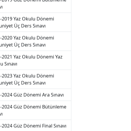
vı
-2019 Yaz Okulu Dönemi
niyet Üç Ders Sınavı
-2020 Yaz Okulu Dönemi
niyet Üç Ders Sınavı
-2021 Yaz Okulu Dönemi Yaz
u Sınavı
-2023 Yaz Okulu Dönemi
niyet Üç Ders Sınavı
-2024 Güz Dönemi Ara Sınavı
-2024 Güz Dönemi Bütünleme
vı
-2024 Güz Dönemi Final Sınavı