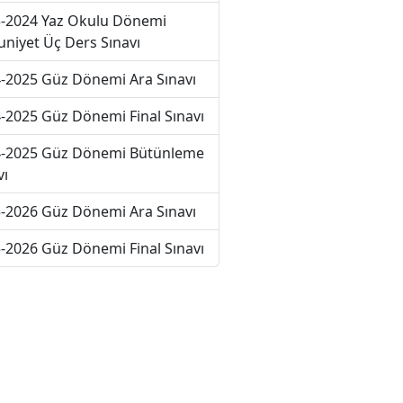
-2024 Yaz Okulu Dönemi
niyet Üç Ders Sınavı
-2025 Güz Dönemi Ara Sınavı
-2025 Güz Dönemi Final Sınavı
-2025 Güz Dönemi Bütünleme
vı
-2026 Güz Dönemi Ara Sınavı
-2026 Güz Dönemi Final Sınavı