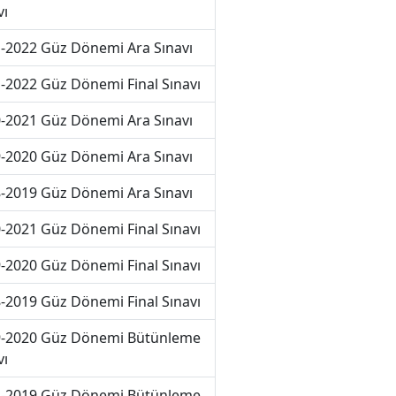
vı
-2022 Güz Dönemi Ara Sınavı
-2022 Güz Dönemi Final Sınavı
-2021 Güz Dönemi Ara Sınavı
-2020 Güz Dönemi Ara Sınavı
-2019 Güz Dönemi Ara Sınavı
-2021 Güz Dönemi Final Sınavı
-2020 Güz Dönemi Final Sınavı
-2019 Güz Dönemi Final Sınavı
-2020 Güz Dönemi Bütünleme
vı
-2019 Güz Dönemi Bütünleme