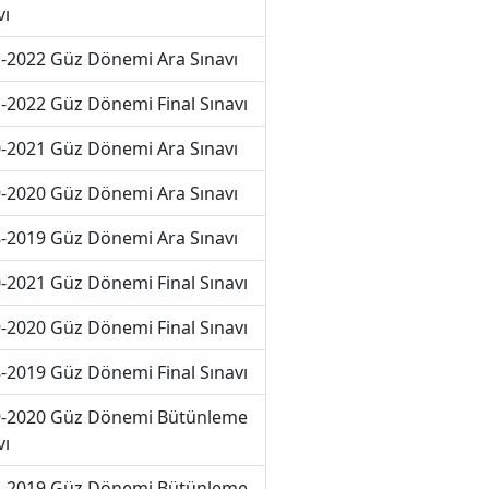
vı
-2022 Güz Dönemi Ara Sınavı
-2022 Güz Dönemi Final Sınavı
-2021 Güz Dönemi Ara Sınavı
-2020 Güz Dönemi Ara Sınavı
-2019 Güz Dönemi Ara Sınavı
-2021 Güz Dönemi Final Sınavı
-2020 Güz Dönemi Final Sınavı
-2019 Güz Dönemi Final Sınavı
-2020 Güz Dönemi Bütünleme
vı
-2019 Güz Dönemi Bütünleme