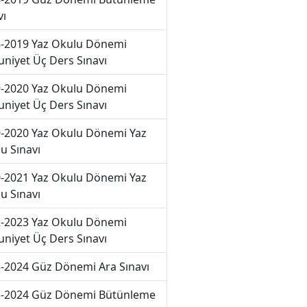
vı
-2019 Yaz Okulu Dönemi
niyet Üç Ders Sınavı
-2020 Yaz Okulu Dönemi
niyet Üç Ders Sınavı
-2020 Yaz Okulu Dönemi Yaz
u Sınavı
-2021 Yaz Okulu Dönemi Yaz
u Sınavı
-2023 Yaz Okulu Dönemi
niyet Üç Ders Sınavı
-2024 Güz Dönemi Ara Sınavı
-2024 Güz Dönemi Bütünleme