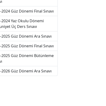
vı
-2024 Güz Dönemi Final Sınavı
-2024 Yaz Okulu Dönemi
niyet Üç Ders Sınavı
-2025 Güz Dönemi Ara Sınavı
-2025 Güz Dönemi Final Sınavı
-2025 Güz Dönemi Bütünleme
vı
-2026 Güz Dönemi Ara Sınavı