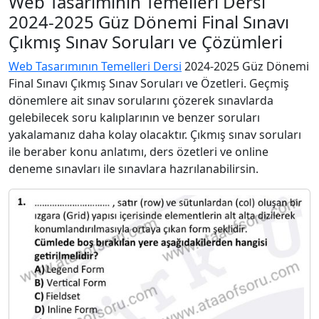
Web Tasarımının Temelleri Dersi
2024-2025 Güz Dönemi Final Sınavı
Çıkmış Sınav Soruları ve Çözümleri
Web Tasarımının Temelleri Dersi
2024-2025 Güz Dönemi
Final Sınavı Çıkmış Sınav Soruları ve Özetleri. Geçmiş
dönemlere ait sınav sorularını çözerek sınavlarda
gelebilecek soru kalıplarının ve benzer soruları
yakalamanız daha kolay olacaktır. Çıkmış sınav soruları
ile beraber konu anlatımı, ders özetleri ve online
deneme sınavları ile sınavlara hazrılanabilirsin.