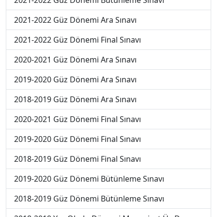
2021-2022 Güz Dönemi Bütünleme Sınavı
2021-2022 Güz Dönemi Ara Sınavı
2021-2022 Güz Dönemi Final Sınavı
2020-2021 Güz Dönemi Ara Sınavı
2019-2020 Güz Dönemi Ara Sınavı
2018-2019 Güz Dönemi Ara Sınavı
2020-2021 Güz Dönemi Final Sınavı
2019-2020 Güz Dönemi Final Sınavı
2018-2019 Güz Dönemi Final Sınavı
2019-2020 Güz Dönemi Bütünleme Sınavı
2018-2019 Güz Dönemi Bütünleme Sınavı