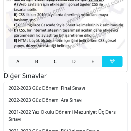
A
B
C
D
E
Diğer Sınavlar
2022-2023 Güz Dönemi Final Sınavı
2022-2023 Güz Dönemi Ara Sınavı
2021-2022 Yaz Okulu Dönemi Mezuniyet Üç Ders
Sınavı