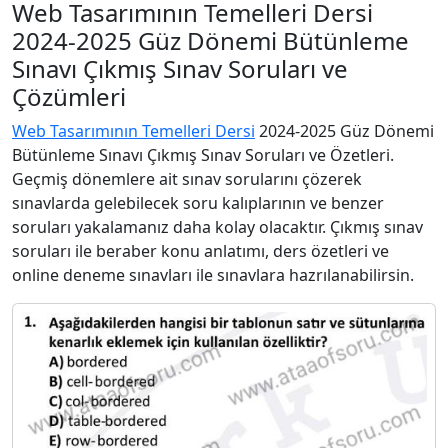
Web Tasarımının Temelleri Dersi
2024-2025 Güz Dönemi Bütünleme
Sınavı Çıkmış Sınav Soruları ve
Çözümleri
Web Tasarımının Temelleri Dersi
2024-2025 Güz Dönemi
Bütünleme Sınavı Çıkmış Sınav Soruları ve Özetleri.
Geçmiş dönemlere ait sınav sorularını çözerek
sınavlarda gelebilecek soru kalıplarının ve benzer
soruları yakalamanız daha kolay olacaktır. Çıkmış sınav
soruları ile beraber konu anlatımı, ders özetleri ve
online deneme sınavları ile sınavlara hazrılanabilirsin.