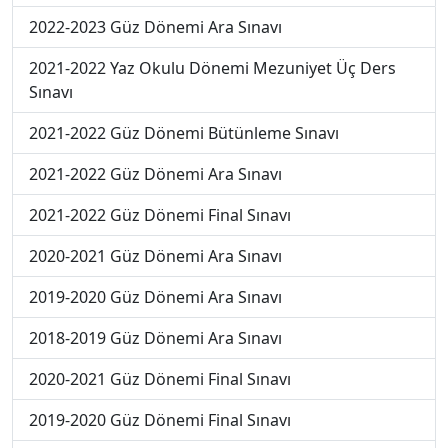
2022-2023 Güz Dönemi Ara Sınavı
2021-2022 Yaz Okulu Dönemi Mezuniyet Üç Ders
Sınavı
2021-2022 Güz Dönemi Bütünleme Sınavı
2021-2022 Güz Dönemi Ara Sınavı
2021-2022 Güz Dönemi Final Sınavı
2020-2021 Güz Dönemi Ara Sınavı
2019-2020 Güz Dönemi Ara Sınavı
2018-2019 Güz Dönemi Ara Sınavı
2020-2021 Güz Dönemi Final Sınavı
2019-2020 Güz Dönemi Final Sınavı