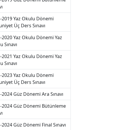
vı
-2019 Yaz Okulu Dönemi
niyet Üç Ders Sınavı
-2020 Yaz Okulu Dönemi Yaz
u Sınavı
-2021 Yaz Okulu Dönemi Yaz
u Sınavı
-2023 Yaz Okulu Dönemi
niyet Üç Ders Sınavı
-2024 Güz Dönemi Ara Sınavı
-2024 Güz Dönemi Bütünleme
vı
-2024 Güz Dönemi Final Sınavı