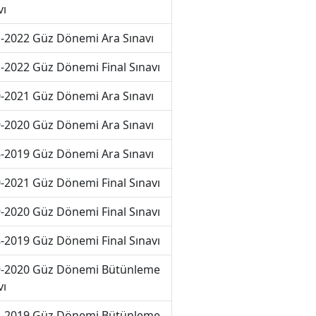
vı
-2022 Güz Dönemi Ara Sınavı
-2022 Güz Dönemi Final Sınavı
-2021 Güz Dönemi Ara Sınavı
-2020 Güz Dönemi Ara Sınavı
-2019 Güz Dönemi Ara Sınavı
-2021 Güz Dönemi Final Sınavı
-2020 Güz Dönemi Final Sınavı
-2019 Güz Dönemi Final Sınavı
-2020 Güz Dönemi Bütünleme
vı
-2019 Güz Dönemi Bütünleme