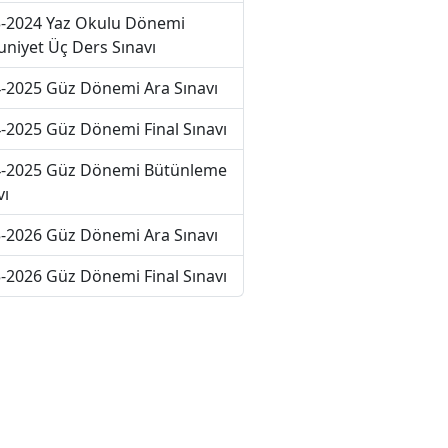
-2024 Yaz Okulu Dönemi
niyet Üç Ders Sınavı
-2025 Güz Dönemi Ara Sınavı
-2025 Güz Dönemi Final Sınavı
-2025 Güz Dönemi Bütünleme
vı
-2026 Güz Dönemi Ara Sınavı
-2026 Güz Dönemi Final Sınavı