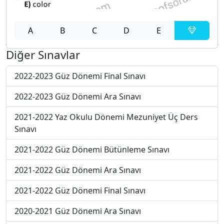
A
B
C
D
E
Diğer Sınavlar
2022-2023 Güz Dönemi Final Sınavı
2022-2023 Güz Dönemi Ara Sınavı
2021-2022 Yaz Okulu Dönemi Mezuniyet Üç Ders
Sınavı
2021-2022 Güz Dönemi Bütünleme Sınavı
2021-2022 Güz Dönemi Ara Sınavı
2021-2022 Güz Dönemi Final Sınavı
2020-2021 Güz Dönemi Ara Sınavı