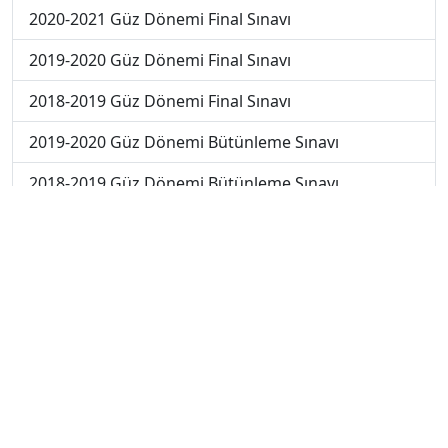
2020-2021 Güz Dönemi Final Sınavı
2019-2020 Güz Dönemi Final Sınavı
2018-2019 Güz Dönemi Final Sınavı
2019-2020 Güz Dönemi Bütünleme Sınavı
2018-2019 Güz Dönemi Bütünleme Sınavı
2018-2019 Yaz Okulu Dönemi Mezuniyet Üç Ders
Sınavı
2019-2020 Yaz Okulu Dönemi Mezuniyet Üç Ders
Sınavı
2019-2020 Yaz Okulu Dönemi Yaz Okulu Sınavı
2020-2021 Yaz Okulu Dönemi Yaz Okulu Sınavı
2022-2023 Yaz Okulu Dönemi Mezuniyet Üç Ders