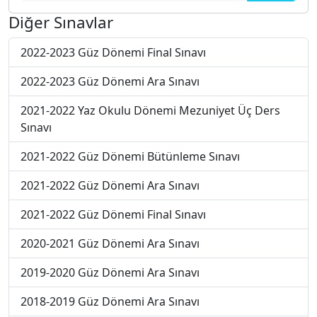
Diğer Sınavlar
2022-2023 Güz Dönemi Final Sınavı
2022-2023 Güz Dönemi Ara Sınavı
2021-2022 Yaz Okulu Dönemi Mezuniyet Üç Ders
Sınavı
2021-2022 Güz Dönemi Bütünleme Sınavı
2021-2022 Güz Dönemi Ara Sınavı
2021-2022 Güz Dönemi Final Sınavı
2020-2021 Güz Dönemi Ara Sınavı
2019-2020 Güz Dönemi Ara Sınavı
2018-2019 Güz Dönemi Ara Sınavı