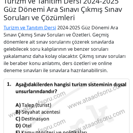
Turizm ve Tanıtım Dersi 2024-2025
Güz Dönemi Ara Sınavı Çıkmış Sınav
Soruları ve Çözümleri
Turizm ve Tanıtım Dersi
2024-2025 Güz Dönemi Ara
Sınavı Çıkmış Sınav Soruları ve Özetleri. Geçmiş
dönemlere ait sınav sorularını çözerek sınavlarda
gelebilecek soru kalıplarının ve benzer soruları
yakalamanız daha kolay olacaktır. Çıkmış sınav soruları
ile beraber konu anlatımı, ders özetleri ve online
deneme sınavları ile sınavlara hazrılanabilirsin.