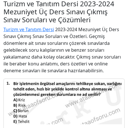
Turizm ve Tanıtım Dersi 2023-2024
Mezuniyet Üç Ders Sınavı Çıkmış
Sınav Soruları ve Çözümleri
Turizm ve Tanıtım Dersi
2023-2024 Mezuniyet Üç Ders
Sınavı Çıkmış Sınav Soruları ve Özetleri. Geçmiş
dönemlere ait sınav sorularını çözerek sınavlarda
gelebilecek soru kalıplarının ve benzer soruları
yakalamanız daha kolay olacaktır. Çıkmış sınav soruları
ile beraber konu anlatımı, ders özetleri ve online
deneme sınavları ile sınavlara hazrılanabilirsin.