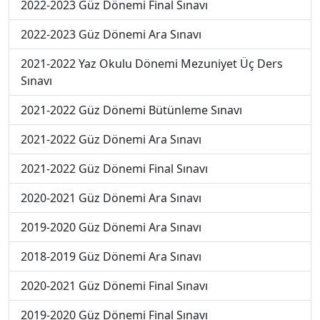
2022-2023 Güz Dönemi Final Sınavı
2022-2023 Güz Dönemi Ara Sınavı
2021-2022 Yaz Okulu Dönemi Mezuniyet Üç Ders
Sınavı
2021-2022 Güz Dönemi Bütünleme Sınavı
2021-2022 Güz Dönemi Ara Sınavı
2021-2022 Güz Dönemi Final Sınavı
2020-2021 Güz Dönemi Ara Sınavı
2019-2020 Güz Dönemi Ara Sınavı
2018-2019 Güz Dönemi Ara Sınavı
2020-2021 Güz Dönemi Final Sınavı
2019-2020 Güz Dönemi Final Sınavı