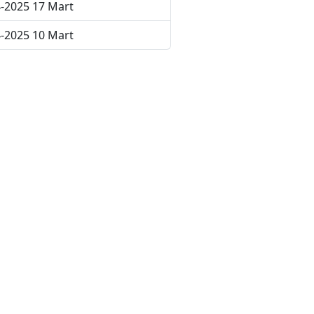
-2025 17 Mart
-2025 10 Mart