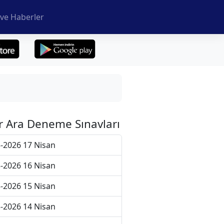
ve Haberler
r Ara Deneme Sınavları
-2026 17 Nisan
-2026 16 Nisan
-2026 15 Nisan
-2026 14 Nisan