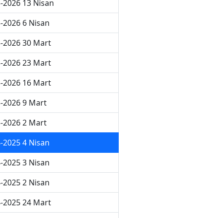
-2026 13 Nisan
-2026 6 Nisan
-2026 30 Mart
-2026 23 Mart
-2026 16 Mart
-2026 9 Mart
-2026 2 Mart
-2025 4 Nisan
-2025 3 Nisan
-2025 2 Nisan
-2025 24 Mart