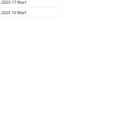
-2025 17 Mart
-2025 10 Mart