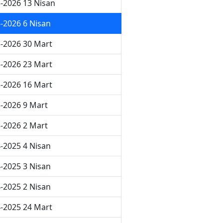
-2026 13 Nisan
-2026 6 Nisan
-2026 30 Mart
-2026 23 Mart
-2026 16 Mart
-2026 9 Mart
-2026 2 Mart
-2025 4 Nisan
-2025 3 Nisan
-2025 2 Nisan
-2025 24 Mart