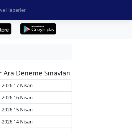
ve Haberler
r Ara Deneme Sınavları
-2026 17 Nisan
-2026 16 Nisan
-2026 15 Nisan
-2026 14 Nisan