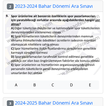
2023-2024 Bahar Dönemi Ara Sınavı
2
A
B
C
D
E
2024-2025 Bahar Dönemi Ara Sınavı
3