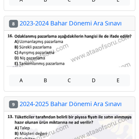
2023-2024 Bahar Dönemi Ara Sınavı
8
A
B
C
D
E
2024-2025 Bahar Dönemi Ara Sınavı
9