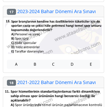
2023-2024 Bahar Dönemi Ara Sınavı
17
A
B
C
D
E
2021-2022 Bahar Dönemi Ara Sınavı
18