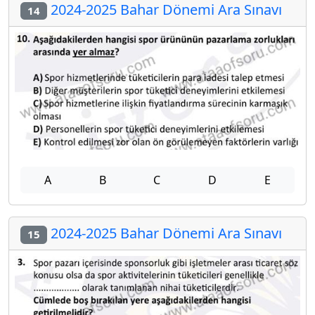
2024-2025 Bahar Dönemi Ara Sınavı
14
A
B
C
D
E
2024-2025 Bahar Dönemi Ara Sınavı
15