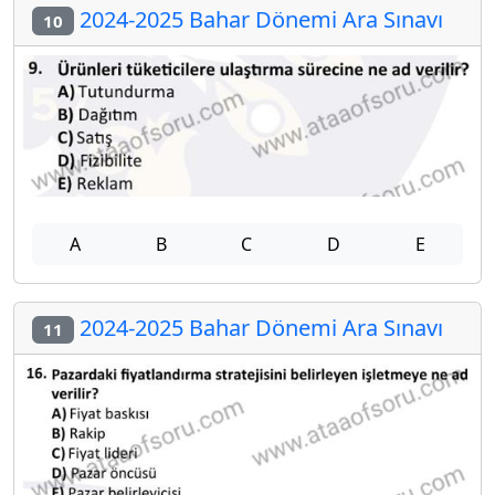
2024-2025 Bahar Dönemi Ara Sınavı
10
A
B
C
D
E
2024-2025 Bahar Dönemi Ara Sınavı
11