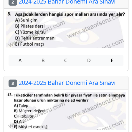
2024-2025 Bahar Dönemi Ara Sınavı
2
A
B
C
D
E
2024-2025 Bahar Dönemi Ara Sınavı
3