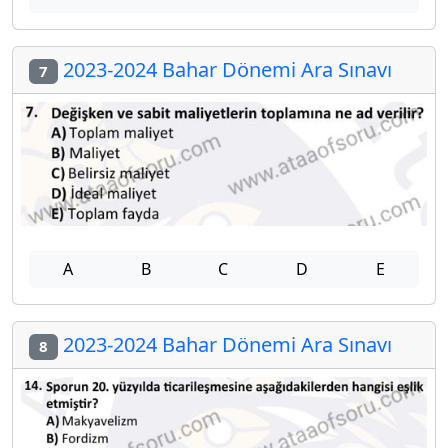
2023-2024 Bahar Dönemi Ara Sınavı
7
A
B
C
D
E
2023-2024 Bahar Dönemi Ara Sınavı
8