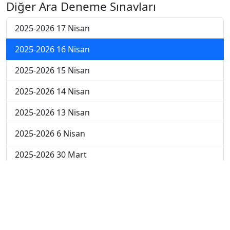
Diğer Ara Deneme Sınavları
2025-2026 17 Nisan
2025-2026 16 Nisan
2025-2026 15 Nisan
2025-2026 14 Nisan
2025-2026 13 Nisan
2025-2026 6 Nisan
2025-2026 30 Mart
2025-2026 23 Mart
2025-2026 16 Mart
2025-2026 9 Mart