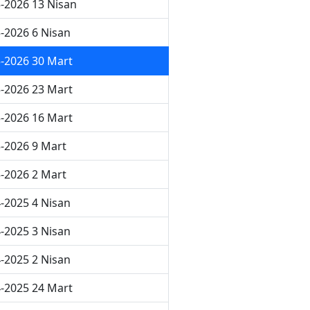
-2026 13 Nisan
-2026 6 Nisan
-2026 30 Mart
-2026 23 Mart
-2026 16 Mart
-2026 9 Mart
-2026 2 Mart
-2025 4 Nisan
-2025 3 Nisan
-2025 2 Nisan
-2025 24 Mart