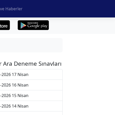
ve Haberler
r Ara Deneme Sınavları
-2026 17 Nisan
-2026 16 Nisan
-2026 15 Nisan
-2026 14 Nisan