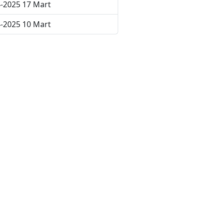
-2025 17 Mart
-2025 10 Mart