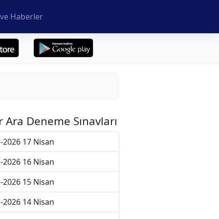
ve Haberler
r Ara Deneme Sınavları
-2026 17 Nisan
-2026 16 Nisan
-2026 15 Nisan
-2026 14 Nisan