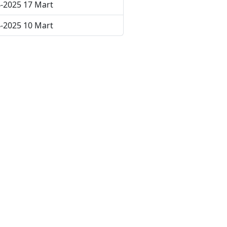
-2025 17 Mart
-2025 10 Mart