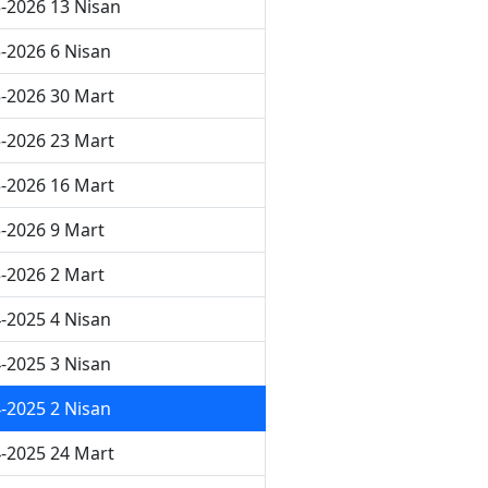
-2026 13 Nisan
-2026 6 Nisan
-2026 30 Mart
-2026 23 Mart
-2026 16 Mart
-2026 9 Mart
-2026 2 Mart
-2025 4 Nisan
-2025 3 Nisan
-2025 2 Nisan
-2025 24 Mart