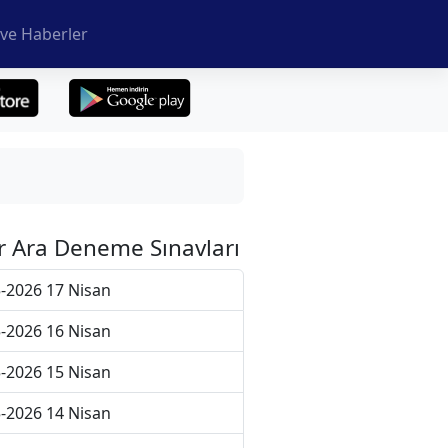
ve Haberler
r Ara Deneme Sınavları
-2026 17 Nisan
-2026 16 Nisan
-2026 15 Nisan
-2026 14 Nisan