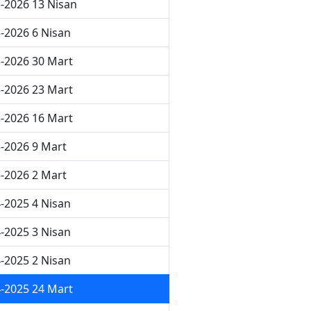
-2026 13 Nisan
-2026 6 Nisan
-2026 30 Mart
-2026 23 Mart
-2026 16 Mart
-2026 9 Mart
-2026 2 Mart
-2025 4 Nisan
-2025 3 Nisan
-2025 2 Nisan
-2025 24 Mart