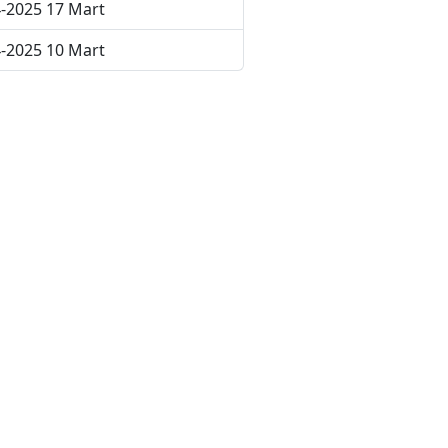
-2025 17 Mart
-2025 10 Mart