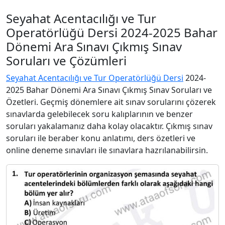
Seyahat Acentacılığı ve Tur
Operatörlüğü Dersi 2024-2025 Bahar
Dönemi Ara Sınavı Çıkmış Sınav
Soruları ve Çözümleri
Seyahat Acentacılığı ve Tur Operatörlüğü Dersi
2024-
2025 Bahar Dönemi Ara Sınavı Çıkmış Sınav Soruları ve
Özetleri. Geçmiş dönemlere ait sınav sorularını çözerek
sınavlarda gelebilecek soru kalıplarının ve benzer
soruları yakalamanız daha kolay olacaktır. Çıkmış sınav
soruları ile beraber konu anlatımı, ders özetleri ve
online deneme sınavları ile sınavlara hazrılanabilirsin.