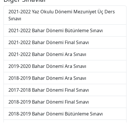
2021-2022 Yaz Okulu Dönemi Mezuniyet Üç Ders
Sınavı
2021-2022 Bahar Dönemi Bütünleme Sınavı
2021-2022 Bahar Dönemi Final Sınavı
2021-2022 Bahar Dönemi Ara Sınavı
2019-2020 Bahar Dönemi Ara Sınavı
2018-2019 Bahar Dönemi Ara Sınavı
2017-2018 Bahar Dönemi Final Sınavı
2018-2019 Bahar Dönemi Final Sınavı
2018-2019 Bahar Dönemi Bütünleme Sınavı
2018-2019 Yaz Okulu Dönemi Mezuniyet Üç Ders