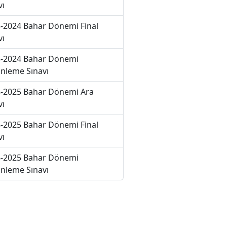
vı
-2024 Bahar Dönemi Final
vı
-2024 Bahar Dönemi
nleme Sınavı
-2025 Bahar Dönemi Ara
vı
-2025 Bahar Dönemi Final
vı
-2025 Bahar Dönemi
nleme Sınavı