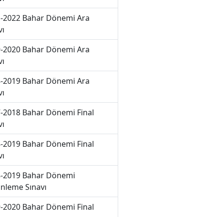
-2022 Bahar Dönemi Ara
vı
-2020 Bahar Dönemi Ara
vı
-2019 Bahar Dönemi Ara
vı
-2018 Bahar Dönemi Final
vı
-2019 Bahar Dönemi Final
vı
-2019 Bahar Dönemi
nleme Sınavı
-2020 Bahar Dönemi Final