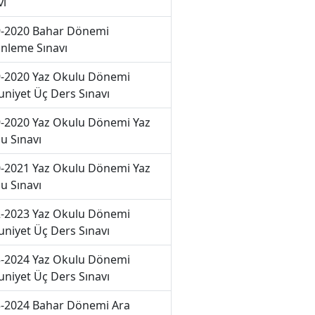
vı
-2020 Bahar Dönemi
nleme Sınavı
-2020 Yaz Okulu Dönemi
niyet Üç Ders Sınavı
-2020 Yaz Okulu Dönemi Yaz
u Sınavı
-2021 Yaz Okulu Dönemi Yaz
u Sınavı
-2023 Yaz Okulu Dönemi
niyet Üç Ders Sınavı
-2024 Yaz Okulu Dönemi
niyet Üç Ders Sınavı
-2024 Bahar Dönemi Ara