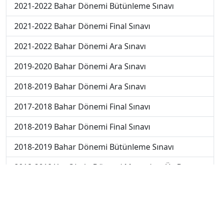
2021-2022 Bahar Dönemi Bütünleme Sınavı
2021-2022 Bahar Dönemi Final Sınavı
2021-2022 Bahar Dönemi Ara Sınavı
2019-2020 Bahar Dönemi Ara Sınavı
2018-2019 Bahar Dönemi Ara Sınavı
2017-2018 Bahar Dönemi Final Sınavı
2018-2019 Bahar Dönemi Final Sınavı
2018-2019 Bahar Dönemi Bütünleme Sınavı
2018-2019 Yaz Okulu Dönemi Mezuniyet Üç Ders
Sınavı
2019-2020 Bahar Dönemi Final Sınavı
2019-2020 Bahar Dönemi Bütünleme Sınavı