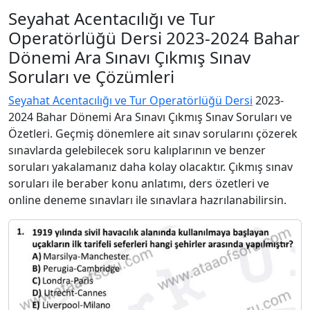
Seyahat Acentacılığı ve Tur
Operatörlüğü Dersi 2023-2024 Bahar
Dönemi Ara Sınavı Çıkmış Sınav
Soruları ve Çözümleri
Seyahat Acentacılığı ve Tur Operatörlüğü Dersi
2023-
2024 Bahar Dönemi Ara Sınavı Çıkmış Sınav Soruları ve
Özetleri. Geçmiş dönemlere ait sınav sorularını çözerek
sınavlarda gelebilecek soru kalıplarının ve benzer
soruları yakalamanız daha kolay olacaktır. Çıkmış sınav
soruları ile beraber konu anlatımı, ders özetleri ve
online deneme sınavları ile sınavlara hazrılanabilirsin.