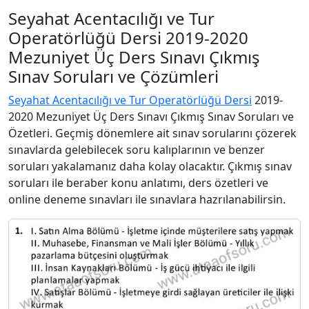
Seyahat Acentacılığı ve Tur
Operatörlüğü Dersi 2019-2020
Mezuniyet Üç Ders Sınavı Çıkmış
Sınav Soruları ve Çözümleri
Seyahat Acentacılığı ve Tur Operatörlüğü Dersi
2019-
2020 Mezuniyet Üç Ders Sınavı Çıkmış Sınav Soruları ve
Özetleri. Geçmiş dönemlere ait sınav sorularını çözerek
sınavlarda gelebilecek soru kalıplarının ve benzer
soruları yakalamanız daha kolay olacaktır. Çıkmış sınav
soruları ile beraber konu anlatımı, ders özetleri ve
online deneme sınavları ile sınavlara hazrılanabilirsin.