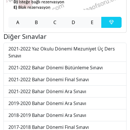
A
B
C
D
E
Diğer Sınavlar
2021-2022 Yaz Okulu Dönemi Mezuniyet Üç Ders
Sınavı
2021-2022 Bahar Dönemi Bütünleme Sınavı
2021-2022 Bahar Dönemi Final Sınavı
2021-2022 Bahar Dönemi Ara Sınavı
2019-2020 Bahar Dönemi Ara Sınavı
2018-2019 Bahar Dönemi Ara Sınavı
2017-2018 Bahar Dönemi Final Sınavı