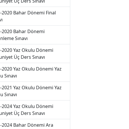
niyet Üç Ders Sınavı
-2020 Bahar Dönemi Final
vı
-2020 Bahar Dönemi
nleme Sınavı
-2020 Yaz Okulu Dönemi
niyet Üç Ders Sınavı
-2020 Yaz Okulu Dönemi Yaz
u Sınavı
-2021 Yaz Okulu Dönemi Yaz
u Sınavı
-2024 Yaz Okulu Dönemi
niyet Üç Ders Sınavı
-2024 Bahar Dönemi Ara