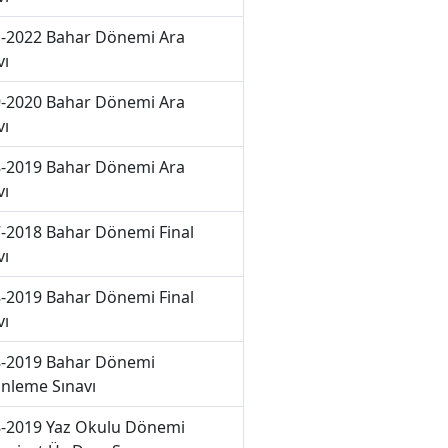
-2022 Bahar Dönemi Ara
vı
-2020 Bahar Dönemi Ara
vı
-2019 Bahar Dönemi Ara
vı
-2018 Bahar Dönemi Final
vı
-2019 Bahar Dönemi Final
vı
-2019 Bahar Dönemi
nleme Sınavı
-2019 Yaz Okulu Dönemi