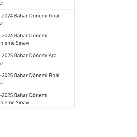
vı
-2024 Bahar Dönemi Final
vı
-2024 Bahar Dönemi
nleme Sınavı
-2025 Bahar Dönemi Ara
vı
-2025 Bahar Dönemi Final
vı
-2025 Bahar Dönemi
nleme Sınavı