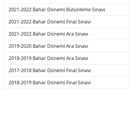
2021-2022 Bahar Dönemi Bütünleme Sınavı
2021-2022 Bahar Dönemi Final Sınavı
2021-2022 Bahar Dönemi Ara Sınavı
2019-2020 Bahar Dönemi Ara Sınavı
2018-2019 Bahar Dönemi Ara Sınavı
2017-2018 Bahar Dönemi Final Sınavı
2018-2019 Bahar Dönemi Final Sınavı
2018-2019 Bahar Dönemi Bütünleme Sınavı
2018-2019 Yaz Okulu Dönemi Mezuniyet Üç Ders
Sınavı
2019-2020 Bahar Dönemi Final Sınavı