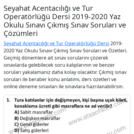
Seyahat Acentacılığı ve Tur
Operatörlüğü Dersi 2019-2020 Yaz
Okulu Sınavı Çıkmış Sınav Soruları ve
Çözümleri
Seyahat Acentacılığı ve Tur Operatörlüğü Dersi
2019-
2020 Yaz Okulu Sınavı Çıkmış Sınav Soruları ve Özetleri.
Geçmiş dönemlere ait sınav sorularını çözerek
sınavlarda gelebilecek soru kalıplarının ve benzer
soruları yakalamanız daha kolay olacaktır. Çıkmış sınav
soruları ile beraber konu anlatımı, ders özetleri ve
online deneme sınavları ile sınavlara hazrılanabilirsin.