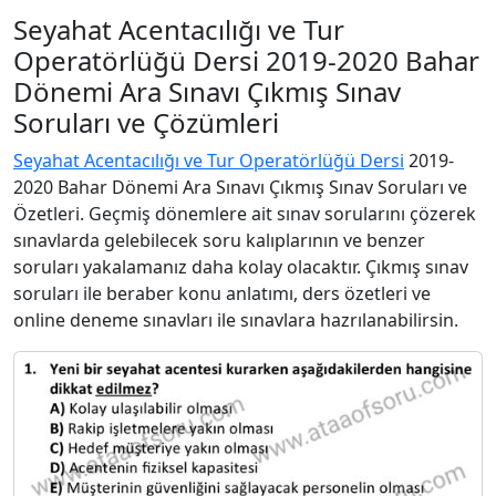
Seyahat Acentacılığı ve Tur
Operatörlüğü Dersi 2019-2020 Bahar
Dönemi Ara Sınavı Çıkmış Sınav
Soruları ve Çözümleri
Seyahat Acentacılığı ve Tur Operatörlüğü Dersi
2019-
2020 Bahar Dönemi Ara Sınavı Çıkmış Sınav Soruları ve
Özetleri. Geçmiş dönemlere ait sınav sorularını çözerek
sınavlarda gelebilecek soru kalıplarının ve benzer
soruları yakalamanız daha kolay olacaktır. Çıkmış sınav
soruları ile beraber konu anlatımı, ders özetleri ve
online deneme sınavları ile sınavlara hazrılanabilirsin.