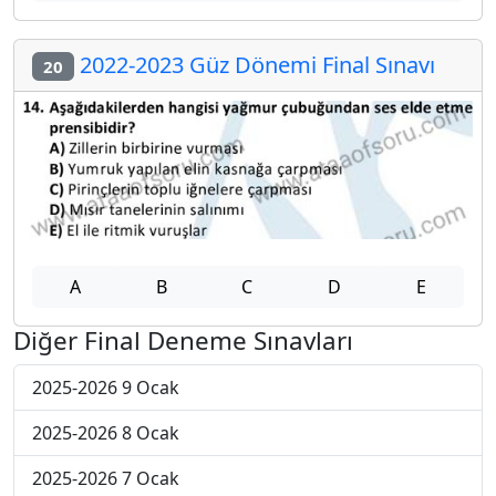
2022-2023 Güz Dönemi Final Sınavı
20
A
B
C
D
E
Diğer Final Deneme Sınavları
2025-2026 9 Ocak
2025-2026 8 Ocak
2025-2026 7 Ocak