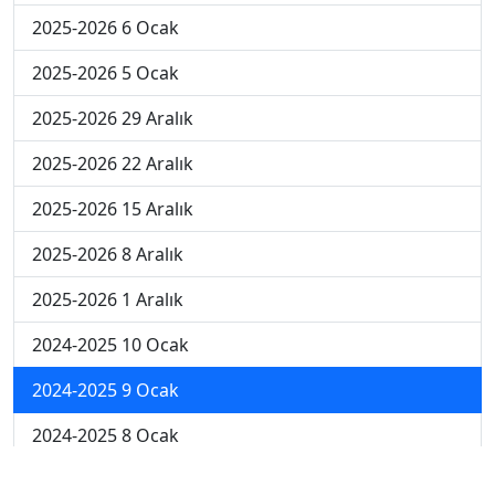
2025-2026 6 Ocak
2025-2026 5 Ocak
2025-2026 29 Aralık
2025-2026 22 Aralık
2025-2026 15 Aralık
2025-2026 8 Aralık
2025-2026 1 Aralık
2024-2025 10 Ocak
2024-2025 9 Ocak
2024-2025 8 Ocak
2024-2025 7 Ocak