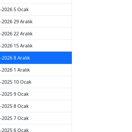
-2026 5 Ocak
-2026 29 Aralık
-2026 22 Aralık
-2026 15 Aralık
-2026 8 Aralık
-2026 1 Aralık
-2025 10 Ocak
-2025 9 Ocak
-2025 8 Ocak
-2025 7 Ocak
-2025 6 Ocak