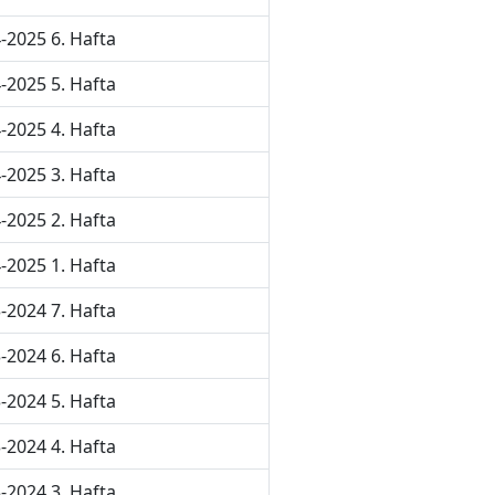
-2025 6. Hafta
-2025 5. Hafta
-2025 4. Hafta
-2025 3. Hafta
-2025 2. Hafta
-2025 1. Hafta
-2024 7. Hafta
-2024 6. Hafta
-2024 5. Hafta
-2024 4. Hafta
-2024 3. Hafta