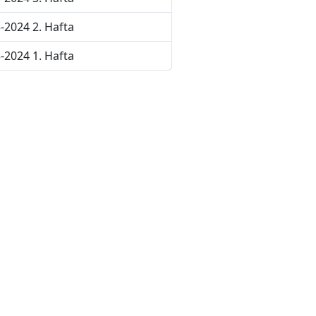
-2024 2. Hafta
-2024 1. Hafta