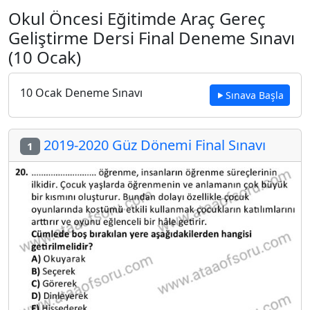
Okul Öncesi Eğitimde Araç Gereç
Geliştirme Dersi Final Deneme Sınavı
(10 Ocak)
10 Ocak Deneme Sınavı
Sınava Başla
2019-2020 Güz Dönemi Final Sınavı
1