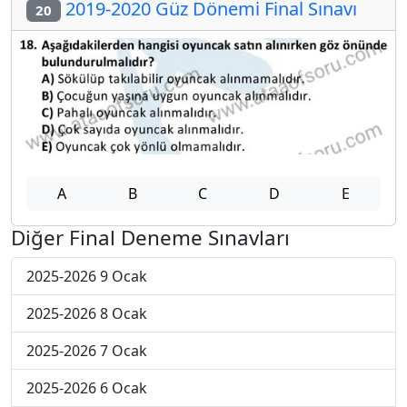
2019-2020 Güz Dönemi Final Sınavı
20
A
B
C
D
E
Diğer Final Deneme Sınavları
2025-2026 9 Ocak
2025-2026 8 Ocak
2025-2026 7 Ocak
2025-2026 6 Ocak