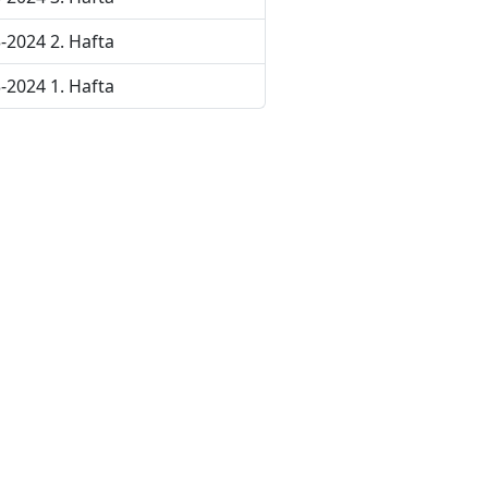
-2024 2. Hafta
-2024 1. Hafta