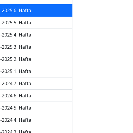
-2025 6. Hafta
-2025 5. Hafta
-2025 4. Hafta
-2025 3. Hafta
-2025 2. Hafta
-2025 1. Hafta
-2024 7. Hafta
-2024 6. Hafta
-2024 5. Hafta
-2024 4. Hafta
-2024 3. Hafta