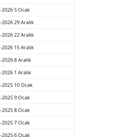
-2026 5 Ocak
-2026 29 Aralık
-2026 22 Aralık
-2026 15 Aralık
-2026 8 Aralık
-2026 1 Aralık
-2025 10 Ocak
-2025 9 Ocak
-2025 8 Ocak
-2025 7 Ocak
-2025 6 Ocak