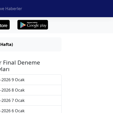
ve Haberler
 Hafta)
r Final Deneme
ları
-2026 9 Ocak
-2026 8 Ocak
-2026 7 Ocak
-2026 6 Ocak