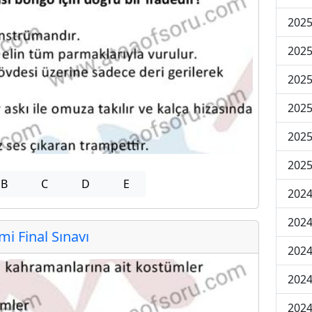
2025
2025
2025
2025
2025
2025
B
C
D
E
2024
2024
 Final Sınavı
2024
2024
2024