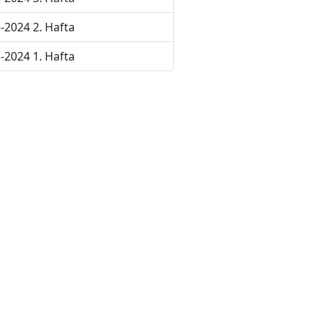
-2024 2. Hafta
-2024 1. Hafta