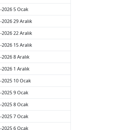
-2026 5 Ocak
-2026 29 Aralık
-2026 22 Aralık
-2026 15 Aralık
-2026 8 Aralık
-2026 1 Aralık
-2025 10 Ocak
-2025 9 Ocak
-2025 8 Ocak
-2025 7 Ocak
-2025 6 Ocak