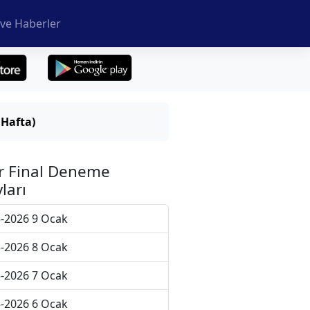
ve Haberler
 Hafta)
r Final Deneme
ları
-2026 9 Ocak
-2026 8 Ocak
-2026 7 Ocak
-2026 6 Ocak