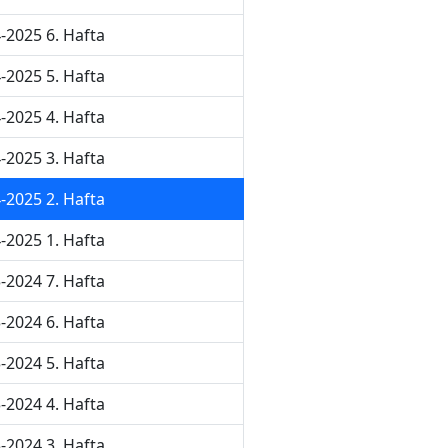
-2025 6. Hafta
-2025 5. Hafta
-2025 4. Hafta
-2025 3. Hafta
-2025 2. Hafta
-2025 1. Hafta
-2024 7. Hafta
-2024 6. Hafta
-2024 5. Hafta
-2024 4. Hafta
-2024 3. Hafta