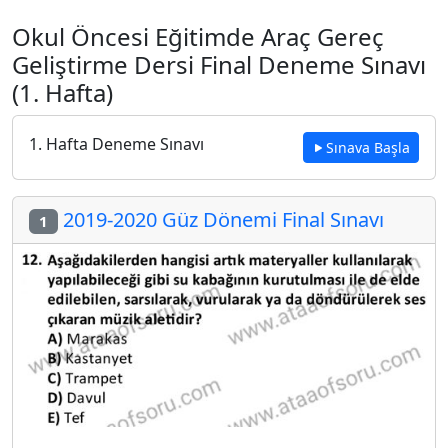
Okul Öncesi Eğitimde Araç Gereç
Geliştirme Dersi Final Deneme Sınavı
(1. Hafta)
1. Hafta Deneme Sınavı
Sınava Başla
2019-2020 Güz Dönemi Final Sınavı
1