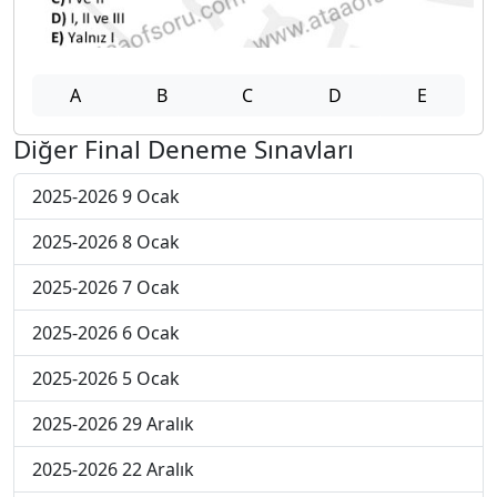
A
B
C
D
E
Diğer Final Deneme Sınavları
2025-2026 9 Ocak
2025-2026 8 Ocak
2025-2026 7 Ocak
2025-2026 6 Ocak
2025-2026 5 Ocak
2025-2026 29 Aralık
2025-2026 22 Aralık