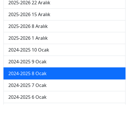
2025-2026 22 Aralık
2025-2026 15 Aralık
2025-2026 8 Aralık
2025-2026 1 Aralık
2024-2025 10 Ocak
2024-2025 9 Ocak
2024-2025 8 Ocak
2024-2025 7 Ocak
2024-2025 6 Ocak
2024-2025 6. Hafta
2024-2025 5. Hafta