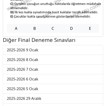
A
B
C
D
E
Diğer Final Deneme Sınavları
2025-2026 9 Ocak
2025-2026 8 Ocak
2025-2026 7 Ocak
2025-2026 6 Ocak
2025-2026 5 Ocak
2025-2026 29 Aralık