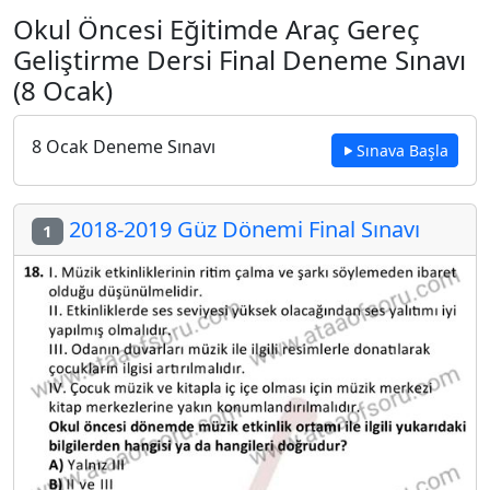
Okul Öncesi Eğitimde Araç Gereç
Geliştirme Dersi Final Deneme Sınavı
(8 Ocak)
8 Ocak Deneme Sınavı
Sınava Başla
2018-2019 Güz Dönemi Final Sınavı
1