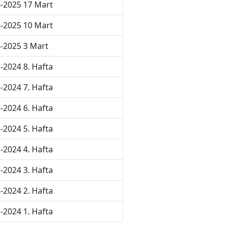
-2025 17 Mart
-2025 10 Mart
-2025 3 Mart
-2024 8. Hafta
-2024 7. Hafta
-2024 6. Hafta
-2024 5. Hafta
-2024 4. Hafta
-2024 3. Hafta
-2024 2. Hafta
-2024 1. Hafta