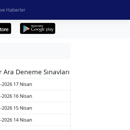
ve Haberler
r Ara Deneme Sınavları
-2026 17 Nisan
-2026 16 Nisan
-2026 15 Nisan
-2026 14 Nisan