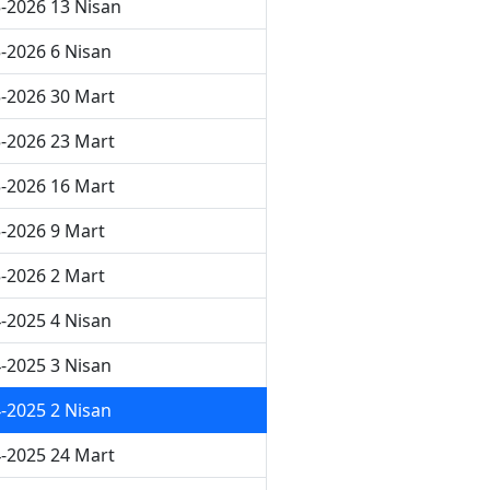
-2026 13 Nisan
-2026 6 Nisan
-2026 30 Mart
-2026 23 Mart
-2026 16 Mart
-2026 9 Mart
-2026 2 Mart
-2025 4 Nisan
-2025 3 Nisan
-2025 2 Nisan
-2025 24 Mart