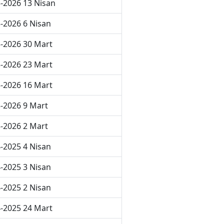
-2026 13 Nisan
-2026 6 Nisan
-2026 30 Mart
-2026 23 Mart
-2026 16 Mart
-2026 9 Mart
-2026 2 Mart
-2025 4 Nisan
-2025 3 Nisan
-2025 2 Nisan
-2025 24 Mart