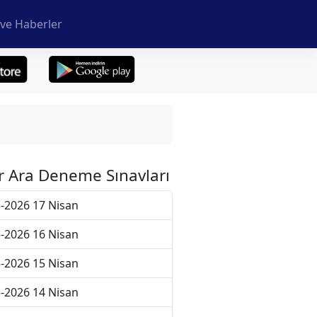
ve Haberler
r Ara Deneme Sınavları
-2026 17 Nisan
-2026 16 Nisan
-2026 15 Nisan
-2026 14 Nisan