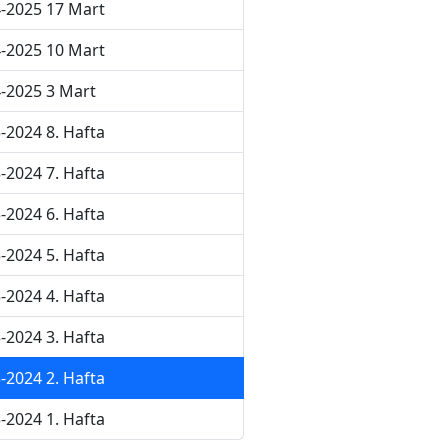
-2025 17 Mart
-2025 10 Mart
-2025 3 Mart
-2024 8. Hafta
-2024 7. Hafta
-2024 6. Hafta
-2024 5. Hafta
-2024 4. Hafta
-2024 3. Hafta
-2024 2. Hafta
-2024 1. Hafta