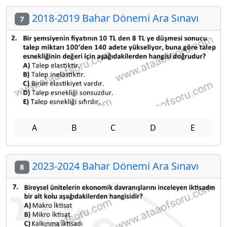
2018-2019 Bahar Dönemi Ara Sınavı
7
A
B
C
D
E
2023-2024 Bahar Dönemi Ara Sınavı
8