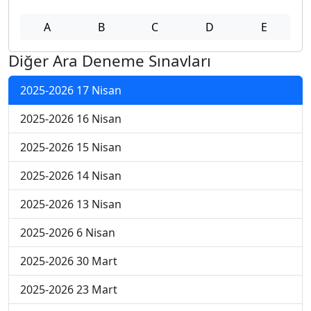
A
B
C
D
E
Diğer Ara Deneme Sınavları
2025-2026 17 Nisan
2025-2026 16 Nisan
2025-2026 15 Nisan
2025-2026 14 Nisan
2025-2026 13 Nisan
2025-2026 6 Nisan
2025-2026 30 Mart
2025-2026 23 Mart