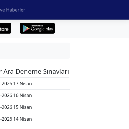
ve Haberler
r Ara Deneme Sınavları
-2026 17 Nisan
-2026 16 Nisan
-2026 15 Nisan
-2026 14 Nisan