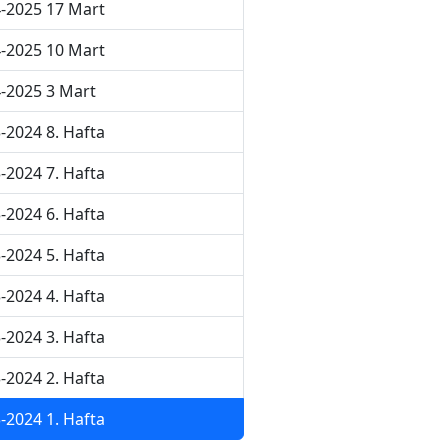
-2025 17 Mart
-2025 10 Mart
-2025 3 Mart
-2024 8. Hafta
-2024 7. Hafta
-2024 6. Hafta
-2024 5. Hafta
-2024 4. Hafta
-2024 3. Hafta
-2024 2. Hafta
-2024 1. Hafta