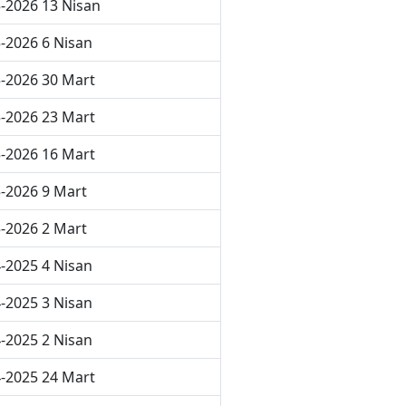
-2026 13 Nisan
-2026 6 Nisan
-2026 30 Mart
-2026 23 Mart
-2026 16 Mart
-2026 9 Mart
-2026 2 Mart
-2025 4 Nisan
-2025 3 Nisan
-2025 2 Nisan
-2025 24 Mart