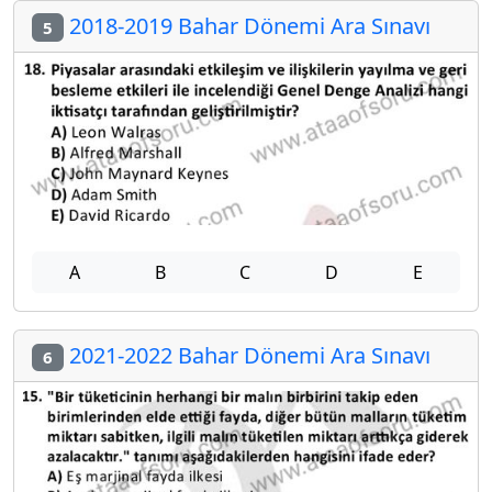
2018-2019 Bahar Dönemi Ara Sınavı
5
A
B
C
D
E
2021-2022 Bahar Dönemi Ara Sınavı
6