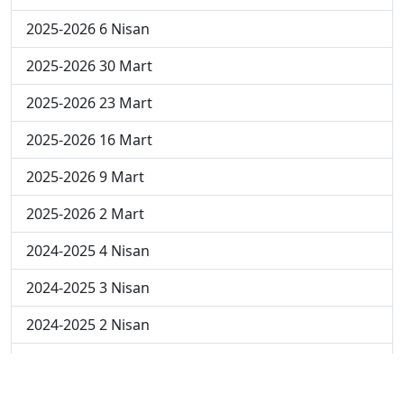
2025-2026 6 Nisan
2025-2026 30 Mart
2025-2026 23 Mart
2025-2026 16 Mart
2025-2026 9 Mart
2025-2026 2 Mart
2024-2025 4 Nisan
2024-2025 3 Nisan
2024-2025 2 Nisan
2024-2025 24 Mart
2024-2025 17 Mart