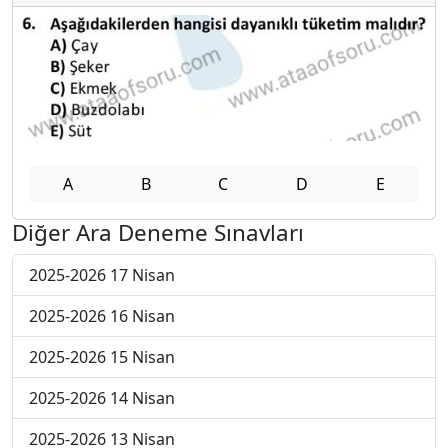
A
B
C
D
E
Diğer Ara Deneme Sınavları
2025-2026 17 Nisan
2025-2026 16 Nisan
2025-2026 15 Nisan
2025-2026 14 Nisan
2025-2026 13 Nisan