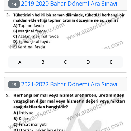
2019-2020 Bahar Dönemi Ara Sınavı
14
A
B
C
D
E
2021-2022 Bahar Dönemi Ara Sınavı
15