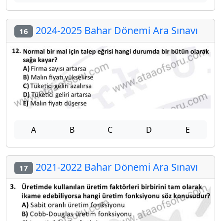
2024-2025 Bahar Dönemi Ara Sınavı
16
A
B
C
D
E
2021-2022 Bahar Dönemi Ara Sınavı
17