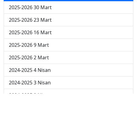
2025-2026 30 Mart
2025-2026 23 Mart
2025-2026 16 Mart
2025-2026 9 Mart
2025-2026 2 Mart
2024-2025 4 Nisan
2024-2025 3 Nisan
2024-2025 2 Nisan
2024-2025 24 Mart
2024-2025 17 Mart
2024-2025 10 Mart