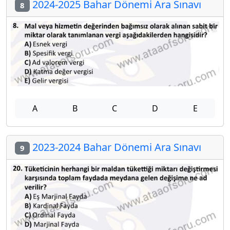
2024-2025 Bahar Dönemi Ara Sınavı
8
A
B
C
D
E
2023-2024 Bahar Dönemi Ara Sınavı
9