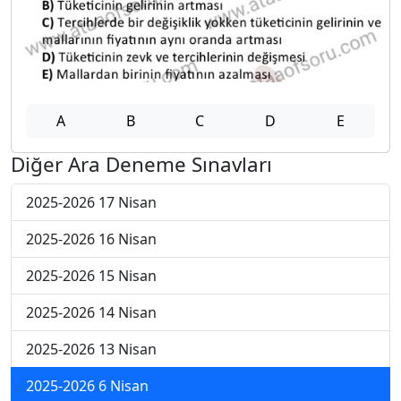
A
B
C
D
E
Diğer Ara Deneme Sınavları
2025-2026 17 Nisan
2025-2026 16 Nisan
2025-2026 15 Nisan
2025-2026 14 Nisan
2025-2026 13 Nisan
2025-2026 6 Nisan