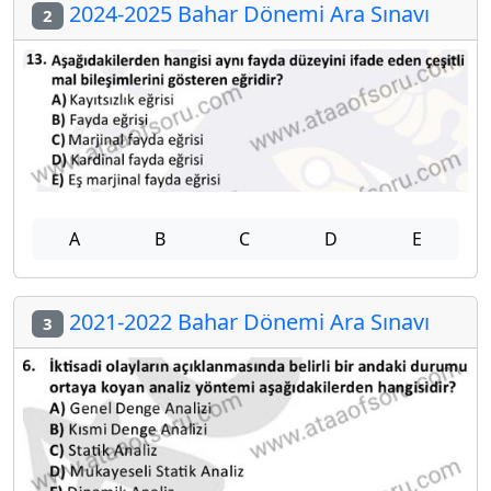
2024-2025 Bahar Dönemi Ara Sınavı
2
A
B
C
D
E
2021-2022 Bahar Dönemi Ara Sınavı
3