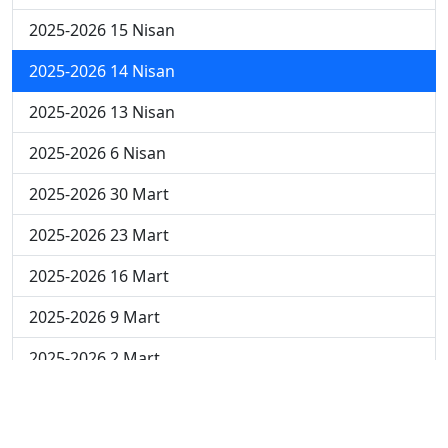
2025-2026 15 Nisan
2025-2026 14 Nisan
2025-2026 13 Nisan
2025-2026 6 Nisan
2025-2026 30 Mart
2025-2026 23 Mart
2025-2026 16 Mart
2025-2026 9 Mart
2025-2026 2 Mart
2024-2025 4 Nisan
2024-2025 3 Nisan