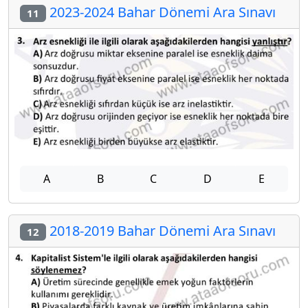
2023-2024 Bahar Dönemi Ara Sınavı
11
A
B
C
D
E
2018-2019 Bahar Dönemi Ara Sınavı
12